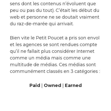
sens dont les contenus n’évoluent que
peu ou pas du tout). C’était les début du
web et personne ne se doutait vraiment
du raz-de-marée qui arrivait.
Bien vite le Petit Poucet a pris son envol
et les agences se sont rendues compte
qu’il ne fallait plus considérer Internet
comme un média mais comme une
multitude de médias. Ces médias sont
communément classés en 3 catégories :
Paid
|
Owned
|
Earned