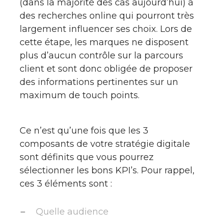
(dans la majorité des cas aujourd’hui) à
des recherches online qui pourront très
largement influencer ses choix. Lors de
cette étape, les marques ne disposent
plus d’aucun contrôle sur la parcours
client et sont donc obligée de proposer
des informations pertinentes sur un
maximum de touch points.
Ce n’est qu’une fois que les 3
composants de votre stratégie digitale
sont définits que vous pourrez
sélectionner les bons KPI’s. Pour rappel,
ces 3 éléments sont :
Quelle audience