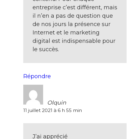
entreprise c’est différent, mais
il n’en a pas de question que
de nos jours la présence sur
Internet et le marketing
digital est indispensable pour
le succès.
Répondre
Olquin
11 juillet 2021 à 6 h 55 min
J’ai apprécié