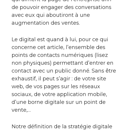
de pouvoir engager des conversations
avec eux qui aboutiront à une
augmentation des ventes.
Le digital est quand à lui, pour ce qui
concerne cet article, l’ensemble des
points de contacts numériques (lisez
non physiques) permettant d’entrer en
contact avec un public donné. Sans être
exhaustif, il peut s’agir : de votre site
web, de vos pages sur les réseaux
sociaux, de votre application mobile,
d’une borne digitale sur un point de
vente,…
Notre définition de la stratégie digitale