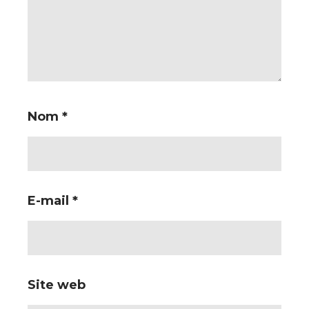
Nom
*
E-mail
*
Site web