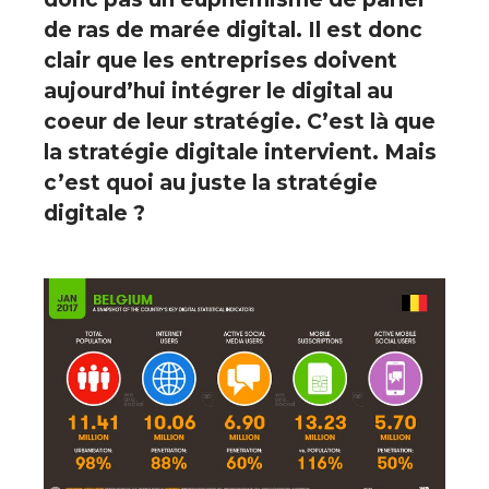
de ras de marée digital. Il est donc
clair que les entreprises doivent
aujourd’hui intégrer le digital au
coeur de leur stratégie. C’est là que
la stratégie digitale intervient. Mais
c’est quoi au juste la stratégie
digitale ?