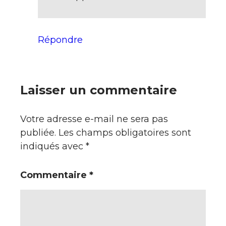
Répondre
Laisser un commentaire
Votre adresse e-mail ne sera pas
publiée.
Les champs obligatoires sont
indiqués avec
*
Commentaire
*