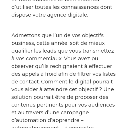
d’utiliser toutes les connaissances dont
dispose votre agence digitale.
Admettons que l’un de vos objectifs
business, cette année, soit de mieux
qualifier les leads que vous transmettez
à vos commerciaux. Vous avez pu
observer qu’ils rechignaient à effectuer
des appels à froid afin de filtrer vos listes
de contact. Comment le digital pourrait
vous aider à atteindre cet objectif ? Une
solution pourrait être de proposer des
contenus pertinents pour vos audiences
et au travers d’une campagne
d’automation d’apprendre –
automatiquement – à connaitre