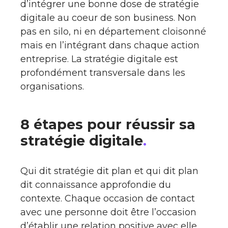
d’intégrer une bonne dose de stratégie
digitale au coeur de son business. Non
pas en silo, ni en département cloisonné
mais en l’intégrant dans chaque action
entreprise. La stratégie digitale est
profondément transversale dans les
organisations.
8 étapes pour réussir sa
stratégie digitale
.
Qui dit stratégie dit plan et qui dit plan
dit connaissance approfondie du
contexte. Chaque occasion de contact
avec une personne doit être l’occasion
d’établir une relation positive avec elle.