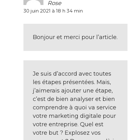
Rose
30 juin 2021 à 18 h 34 min
Bonjour et merci pour l’article.
Je suis d’accord avec toutes
les étapes présentées. Mais,
j’aimerais ajouter une étape,
c’est de bien analyser et bien
comprendre à quoi va service
votre marketing digitale pour
votre entreprise. Quel est
votre but ? Explosez vos