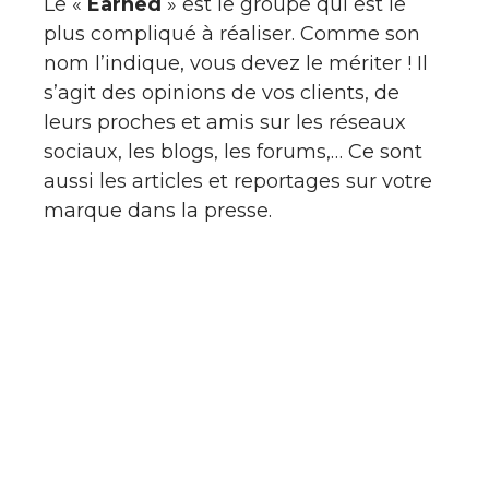
Le «
Earned
» est le groupe qui est le
plus compliqué à réaliser. Comme son
nom l’indique, vous devez le mériter ! Il
s’agit des opinions de vos clients, de
leurs proches et amis sur les réseaux
sociaux, les blogs, les forums,… Ce sont
aussi les articles et reportages sur votre
marque dans la presse.