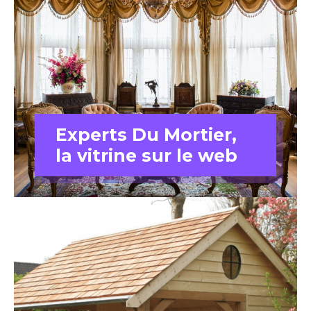
Experts Du Mortier,
la vitrine sur le web