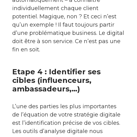
individuellement chaque client
potentiel. Magique, non ? Et ceci n’est
qu’un exemple ! Il faut toujours partir
d’une problématique business. Le digital
doit être à son service. Ce n’est pas une
fin en soit.
Etape 4 : Identifier ses
cibles (influenceurs,
ambassadeurs,…)
L’une des parties les plus importantes
de l’équation de votre stratégie digitale
est l’identification précise de vos cibles.
Les outils d’analyse digitale nous