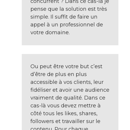
concurrent ? Dans ce cas-là je
pense que la solution est très
simple. Il suffit de faire un
appel à un professionnel de
votre domaine.
Ou peut être votre but c’est
d’être de plus en plus
accessible à vos clients, leur
fidéliser et avoir une audience
vraiment de qualité. Dans ce
cas-là vous devez mettre à
côté tous les likes, shares,
followers et travailler sur le
contenu. Pour chaque