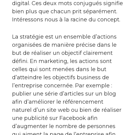
digital. Ces deux mots conjugués signifie
bien plus que chacun prit séparément.
Intéressons nous à la racine du concept.
La stratégie est un ensemble d’actions
organisées de manière précise dans le
but de réaliser un objectif clairement
défini. En marketing, les actions sont
celles qui sont menées dans le but
d’atteindre les objectifs business de
l’entreprise concernée. Par exemple :
publier une série d’articles sur un blog
afin d’améliorer le référencement
naturel d’un site web ou bien de réaliser
une publicité sur Facebook afin
d’augmenter le nombre de personnes
qui aiment la page de l’entreprise afin