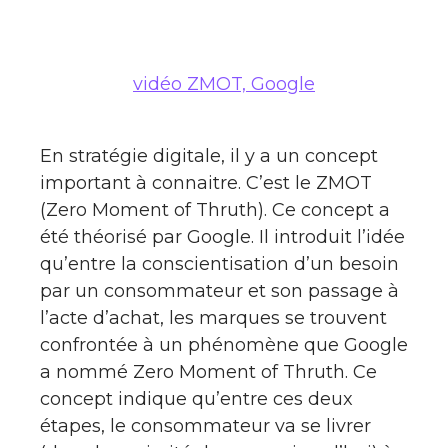
vidéo ZMOT, Google
En stratégie digitale, il y a un concept
important à connaitre. C’est le ZMOT
(Zero Moment of Thruth). Ce concept a
été théorisé par Google. Il introduit l’idée
qu’entre la conscientisation d’un besoin
par un consommateur et son passage à
l’acte d’achat, les marques se trouvent
confrontée à un phénomène que Google
a nommé Zero Moment of Thruth. Ce
concept indique qu’entre ces deux
étapes, le consommateur va se livrer