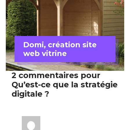
Domi, création site
web vitrine
2 commentaires pour
Qu’est-ce que la stratégie
digitale ?