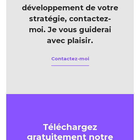
développement de votre
stratégie, contactez-
moi. Je vous guiderai
avec plaisir.
Contactez-moi
Téléchargez
gratuitement notre