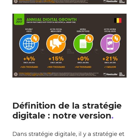
Définition de la stratégie
digitale : notre version
.
Dans stratégie digitale, il y a stratégie et