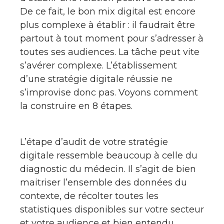
De ce fait, le bon mix digital est encore
plus complexe à établir : il faudrait être
partout à tout moment pour s’adresser à
toutes ses audiences. La tâche peut vite
s’avérer complexe. L’établissement
d’une stratégie digitale réussie ne
s’improvise donc pas. Voyons comment
la construire en 8 étapes.
L’étape d’audit de votre stratégie
digitale ressemble beaucoup à celle du
diagnostic du médecin. Il s’agit de bien
maitriser l’ensemble des données du
contexte, de récolter toutes les
statistiques disponibles sur votre secteur
et votre audience et bien entendu