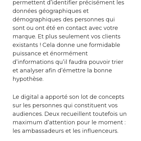
permettent d’identifier précisément les
données géographiques et
démographiques des personnes qui
sont ou ont été en contact avec votre
marque. Et plus seulement vos clients
existants ! Cela donne une formidable
puissance et énormément
d’informations qu’il faudra pouvoir trier
et analyser afin d’émettre la bonne
hypothèse.
Le digital a apporté son lot de concepts
sur les personnes qui constituent vos
audiences. Deux recueillent toutefois un
maximum d’attention pour le moment :
les ambassadeurs et les influenceurs.