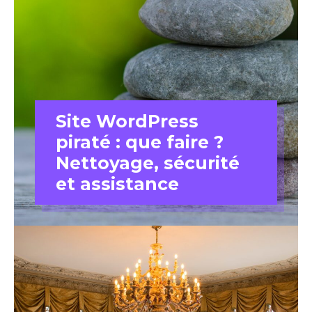
Site WordPress
piraté : que faire ?
Nettoyage, sécurité
et assistance