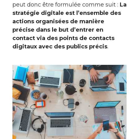
peut donc être formulée comme suit :
La
stratégie digitale est l’ensemble des
actions organisées de manière
précise dans le but d’entrer en
contact via des points de contacts
digitaux avec des publics précis
.