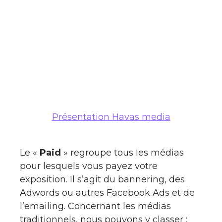
Présentation Havas media
Le «
Paid
» regroupe tous les médias
pour lesquels vous payez votre
exposition. Il s’agit du bannering, des
Adwords ou autres Facebook Ads et de
l’emailing. Concernant les médias
traditionnels, nous pouvons y classer :