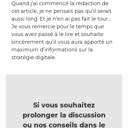
Quand j’ai commencé la rédaction de
cet article, je ne pensais pas qu’il serait
aussi long. Et je n’en ai pas fait le tour…
Je vous remercie pour le temps que
vous avez passé à le lire et souhaite
sincèrement qu’il vous aura apporté un
maximum d’informations sur la
stratégie digitale.
Si vous souhaitez
prolonger la discussion
ou nos conseils dans le