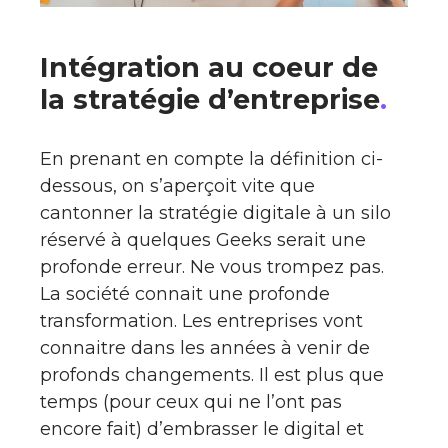
Intégration au coeur de
la stratégie d’entreprise
.
En prenant en compte la définition ci-
dessous, on s’aperçoit vite que
cantonner la stratégie digitale à un silo
réservé à quelques Geeks serait une
profonde erreur. Ne vous trompez pas.
La société connait une profonde
transformation. Les entreprises vont
connaitre dans les années à venir de
profonds changements. Il est plus que
temps (pour ceux qui ne l’ont pas
encore fait) d’embrasser le digital et