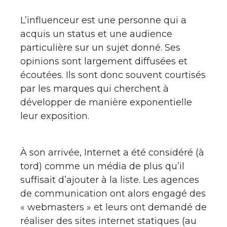
L’influenceur est une personne qui a
acquis un status et une audience
particulière sur un sujet donné. Ses
opinions sont largement diffusées et
écoutées. Ils sont donc souvent courtisés
par les marques qui cherchent à
développer de manière exponentielle
leur exposition.
À son arrivée, Internet a été considéré (à
tord) comme un média de plus qu’il
suffisait d’ajouter à la liste. Les agences
de communication ont alors engagé des
« webmasters » et leurs ont demandé de
réaliser des sites internet statiques (au