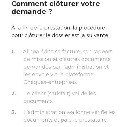
Comment clôturer votre
demande ?
À la fin de la prestation, la procédure
pour clôturer le dossier est la suivante :
Alinoa édite sa facture, son rapport
de mission et d’autres documents
demandés par l’administration et
les envoie via la plateforme
Chèques-entreprises.
Le client (satisfait) valide les
documents.
L’administration wallonne vérifie les
documents et paie le prestataire.