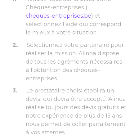
Chèques-entreprises (
cheques-entreprises.be
) et
sélectionnez l’aide qui correspond
le mieux à votre situation.
Sélectionnez votre partenaire pour
réaliser la mission. Alinoa dispose
de tous les agréments nécessaires
à l’obtention des chèques-
entreprises.
Le prestataire choisi établira un
devis, qui devra être accepté. Alinoa
réalise toujours des devis gratuits et
notre expérience de plus de 15 ans
nous permet de coller parfaitement
à vos attentes.