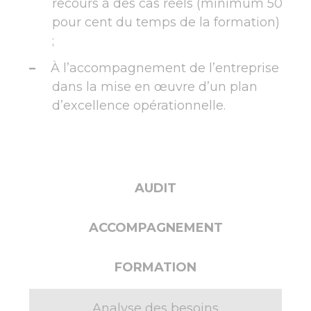
recours à des cas réels (minimum 50
pour cent du temps de la formation)
;
À l’accompagnement de l’entreprise
dans la mise en œuvre d’un plan
d’excellence opérationnelle.
AUDIT
ACCOMPAGNEMENT
FORMATION
Analyse des besoins