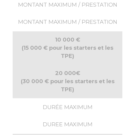
MONTANT MAXIMUM / PRESTATION
MONTANT MAXIMUM / PRESTATION
10 000 €
(15 000 € pour les starters et les
TPE)
20 000€
(30 000 € pour les starters et les
TPE)
DURÉE MAXIMUM
DUREE MAXIMUM