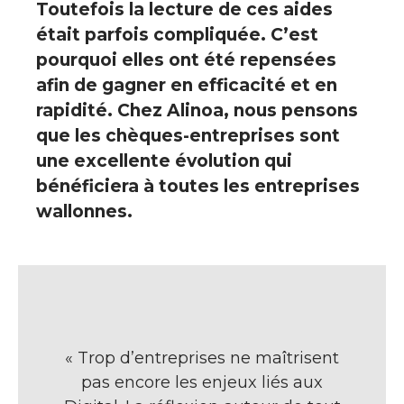
Toutefois la lecture de ces aides
était parfois compliquée. C’est
pourquoi elles ont été repensées
afin de gagner en efficacité et en
rapidité. Chez Alinoa, nous pensons
que les chèques-entreprises sont
une excellente évolution qui
bénéficiera à toutes les entreprises
wallonnes.
« Trop d’entreprises ne maîtrisent
pas encore les enjeux liés aux