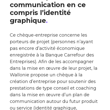
communication en ce
compris l’identité
graphique
.
Ce chèque-entreprise concerne les
porteurs de projet (personnes n’ayant
pas encore d’activité économique
enregistrée à la Banque Carrefour des
Entreprises). Afin de les accompagner
dans la mise en œuvre de leur projet, la
Wallonie propose un chèque à la
création d’entreprise pour soutenir des
prestations de type conseil et coaching
dans la mise en œuvre d’un plan de
communication autour du futur produit
ou service (identité graphique,