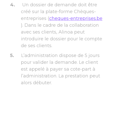
Un dossier de demande doit être
créé sur la plate-forme Chèques-
entreprises (
cheques-entreprises.be
). Dans le cadre de la collaboration
avec ses clients, Alinoa peut
introduire le dossier pour le compte
de ses clients.
L’administration dispose de 5 jours
pour valider la demande. Le client
est appelé à payer sa cote-part à
l’administration. La prestation peut
alors débuter.