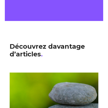
Découvrez davantage
d’articles
.