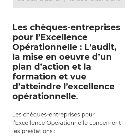
Les chèques-entreprises
pour l’Excellence
Opérationnelle : L’audit,
la mise en oeuvre d’un
plan d’action et la
formation et vue
d’atteindre l’excellence
opérationnelle
.
Les chèques-entreprises pour
l’Excellence Opérationnelle concernent
les prestations :