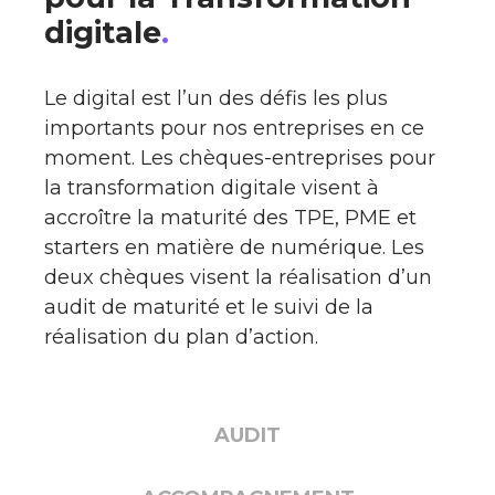
digitale
.
Le digital est l’un des défis les plus
importants pour nos entreprises en ce
moment. Les chèques-entreprises pour
la transformation digitale visent à
accroître la maturité des TPE, PME et
starters en matière de numérique. Les
deux chèques visent la réalisation d’un
audit de maturité et le suivi de la
réalisation du plan d’action.
AUDIT