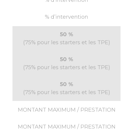
% d’intervention
% d’intervention
50 %
(75% pour les starters et les TPE)
50 %
(75% pour les starters et les TPE)
50 %
(75% pour les starters et les TPE)
MONTANT MAXIMUM / PRESTATION
MONTANT MAXIMUM / PRESTATION