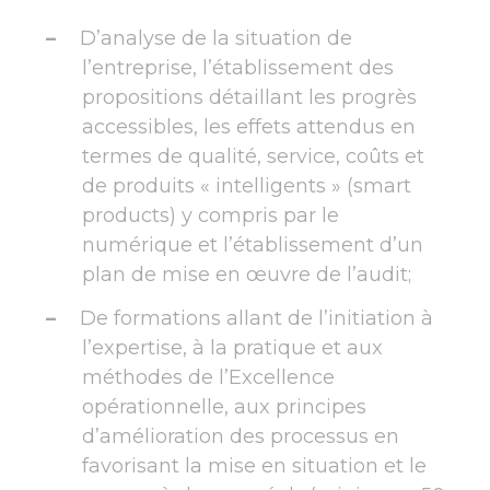
D’analyse de la situation de
l’entreprise, l’établissement des
propositions détaillant les progrès
accessibles, les effets attendus en
termes de qualité, service, coûts et
de produits « intelligents » (smart
products) y compris par le
numérique et l’établissement d’un
plan de mise en œuvre de l’audit;
De formations allant de l’initiation à
l’expertise, à la pratique et aux
méthodes de l’Excellence
opérationnelle, aux principes
d’amélioration des processus en
favorisant la mise en situation et le