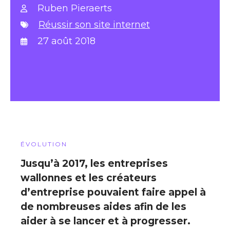
Ruben Pieraerts
Réussir son site internet
27 août 2018
ÉVOLUTION
Jusqu’à 2017, les entreprises
wallonnes et les créateurs
d’entreprise pouvaient faire appel à
de nombreuses aides afin de les
aider à se lancer et à progresser.