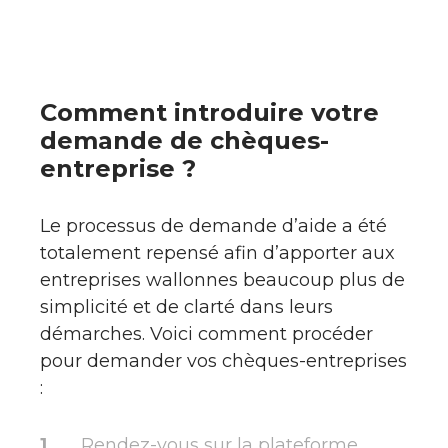
Comment introduire votre
demande de chèques-
entreprise ?
Le processus de demande d’aide a été
totalement repensé afin d’apporter aux
entreprises wallonnes beaucoup plus de
simplicité et de clarté dans leurs
démarches. Voici comment procéder
pour demander vos chèques-entreprises
:
Rendez-vous sur la plateforme