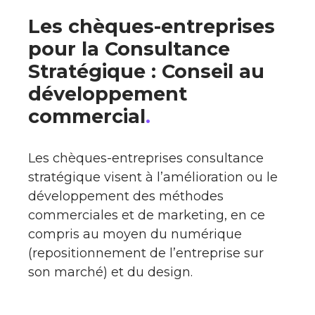
Les chèques-entreprises
pour la Consultance
Stratégique : Conseil au
développement
commercial
.
Les chèques-entreprises consultance
stratégique visent à l’amélioration ou le
développement des méthodes
commerciales et de marketing, en ce
compris au moyen du numérique
(repositionnement de l’entreprise sur
son marché) et du design.