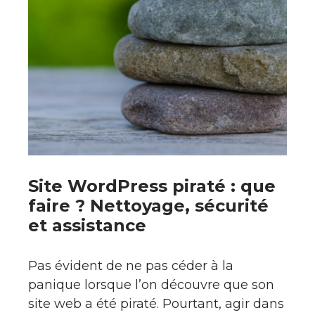
Site WordPress piraté : que
faire ? Nettoyage, sécurité
et assistance
Pas évident de ne pas céder à la
panique lorsque l’on découvre que son
site web a été piraté. Pourtant, agir dans