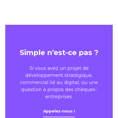
Simple n’est-ce pas ?
Si vous avez un projet de
développement stratégique,
commercial lié au digital, ou une
question à propos des chèques-
entreprises.
Appelez-nous !