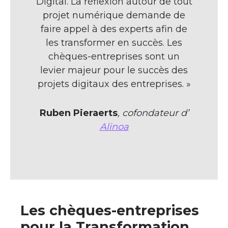
Digital. La réflexion autour de tout
projet numérique demande de
faire appel à des experts afin de
les transformer en succès. Les
chèques-entreprises sont un
levier majeur pour le succès des
projets digitaux des entreprises. »
Ruben Pieraerts
, cofondateur d’
Alinoa
Les chèques-entreprises
pour la Transformation