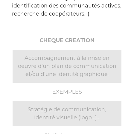
identification des communautés actives,
recherche de coopérateurs…).
CHEQUE CREATION
Accompagnement à la mise en
oeuvre d’un plan de communication
et/ou d’une identité graphique.
EXEMPLES
Stratégie de communication,
identité visuelle (logo…)…