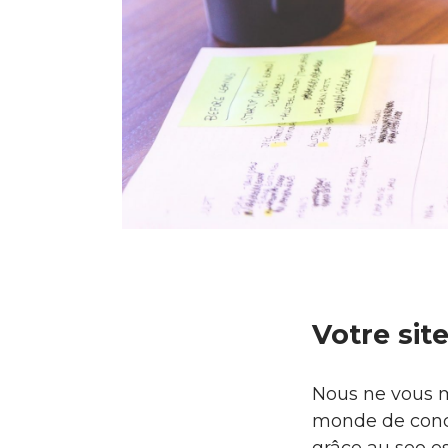
Votre site
Nous ne vous me
monde de concu