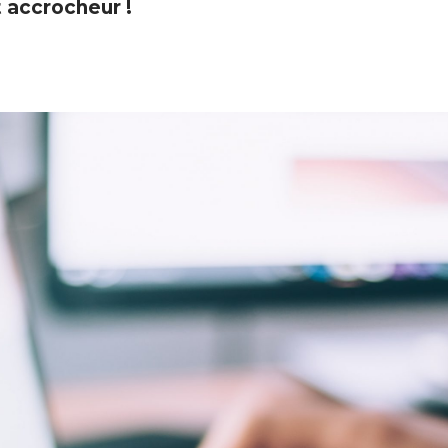
 accrocheur !