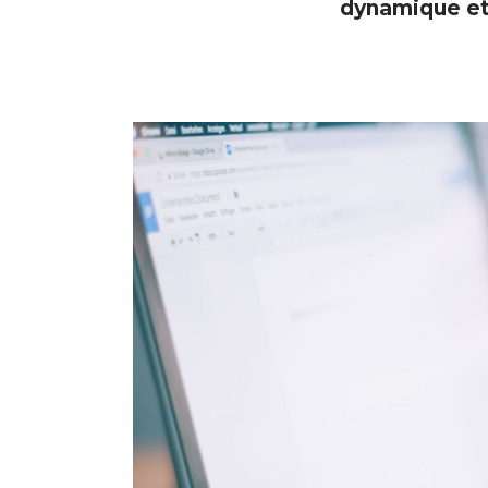
dynamique et