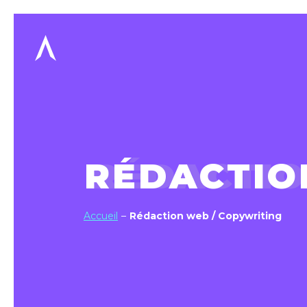
RÉDACTIO
Accueil
Rédaction web / Copywriting