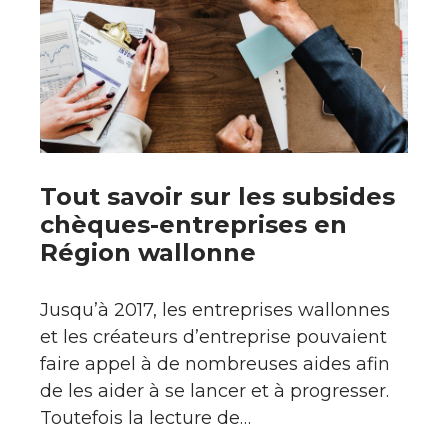
Tout savoir sur les subsides
chèques-entreprises en
Région wallonne
Jusqu’à 2017, les entreprises wallonnes
et les créateurs d’entreprise pouvaient
faire appel à de nombreuses aides afin
de les aider à se lancer et à progresser.
Toutefois la lecture de…