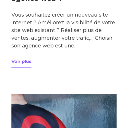
Vous souhaitez créer un nouveau site
internet ? Améliorez la visibilité de votre
site web existant ? Réaliser plus de
ventes, augmenter votre trafic,… Choisir
son agence web est une…
Voir plus
à propos de Comment choisir une agence web ?