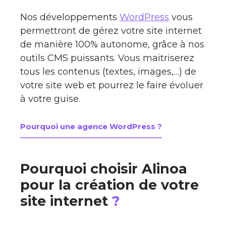
Nos développements
WordPress
vous
permettront de gérez votre site internet
de manière 100% autonome, grâce à nos
outils CMS puissants. Vous maitriserez
tous les contenus (textes, images,…) de
votre site web et pourrez le faire évoluer
à votre guise.
Pourquoi une agence WordPress ?
Pourquoi choisir Alinoa
pour la création de votre
site internet
?