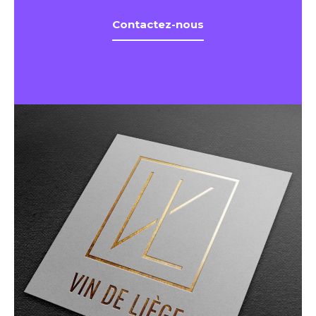
Contactez-nous