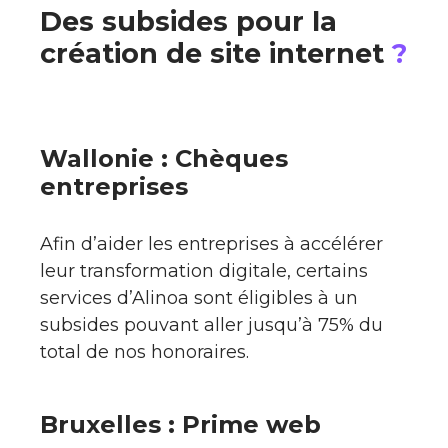
Des subsides pour la
création de site internet
?
Wallonie : Chèques
entreprises
Afin d’aider les entreprises à accélérer
leur transformation digitale, certains
services d’Alinoa sont éligibles à un
subsides pouvant aller jusqu’à 75% du
total de nos honoraires.
Bruxelles : Prime web