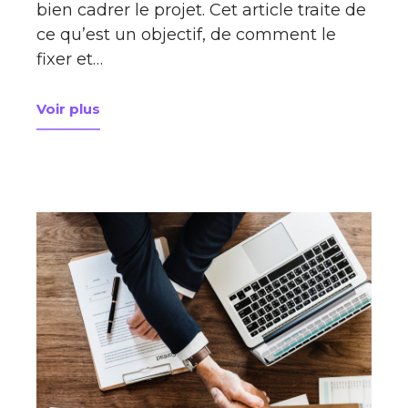
bien cadrer le projet. Cet article traite de
ce qu’est un objectif, de comment le
fixer et…
Voir plus
à propos de Définir les objectifs d’un projet de cré