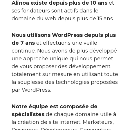
Alinoa existe depuis plus de 10 ans
et
ses fondateurs sont actifs dans le
domaine du web depuis plus de 15 ans.
Nous utilisons WordPress depuis plus
de 7 ans
et effectuons une veille
continue. Nous avons de plus développé
une approche unique qui nous permet
de vous proposer des développement
totalement sur mesure en utilisant toute
la souplesse des technologies proposées
par WordPress.
Notre équipe est composée de
spécialistes
de chaque domaine utile à
la création de site internet. Marketeurs,