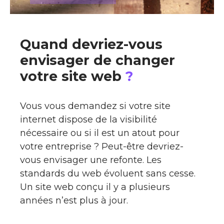
Quand devriez-vous
envisager de changer
votre site web
?
Vous vous demandez si votre site
internet dispose de la visibilité
nécessaire ou si il est un atout pour
votre entreprise ? Peut-être devriez-
vous envisager une refonte. Les
standards du web évoluent sans cesse.
Un site web conçu il y a plusieurs
années n’est plus à jour.