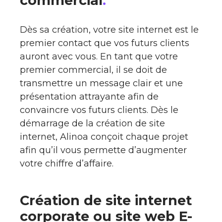
commercial
.
Dès sa création, votre site internet est le
premier contact que vos futurs clients
auront avec vous. En tant que votre
premier commercial, il se doit de
transmettre un message clair et une
présentation attrayante afin de
convaincre vos futurs clients. Dès le
démarrage de la création de site
internet, Alinoa conçoit chaque projet
afin qu’il vous permette d’augmenter
votre chiffre d’affaire.
Création de site internet
corporate ou site web E-