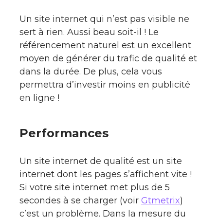
Un site internet qui n’est pas visible ne
sert à rien. Aussi beau soit-il ! Le
référencement naturel est un excellent
moyen de générer du trafic de qualité et
dans la durée. De plus, cela vous
permettra d’investir moins en publicité
en ligne !
Performances
Un site internet de qualité est un site
internet dont les pages s’affichent vite !
Si votre site internet met plus de 5
secondes à se charger (voir
Gtmetrix
)
c’est un problème. Dans la mesure du