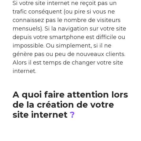
Si votre site internet ne reçoit pas un
trafic conséquent (ou pire si vous ne
connaissez pas le nombre de visiteurs
mensuels). Si la navigation sur votre site
depuis votre smartphone est difficile ou
impossible. Ou simplement, si il ne
génère pas ou peu de nouveaux clients.
Alors il est temps de changer votre site
internet.
A quoi faire attention lors
de la création de votre
site internet
?