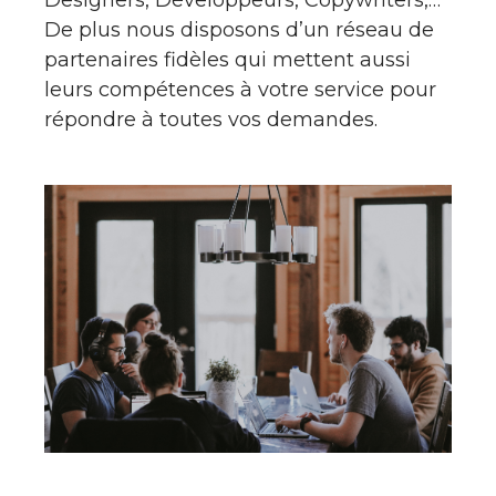
Designers, Développeurs, Copywriters,…
De plus nous disposons d’un réseau de
partenaires fidèles qui mettent aussi
leurs compétences à votre service pour
répondre à toutes vos demandes.