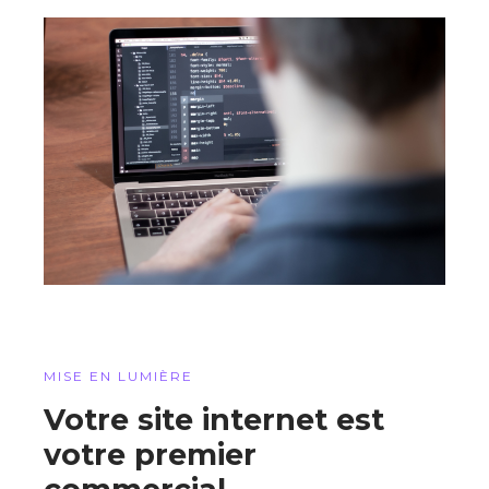
MISE EN LUMIÈRE
Votre site internet est
votre premier