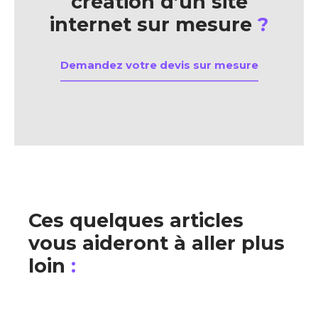
création d’un site
internet sur mesure
?
Demandez votre devis sur mesure
Ces quelques articles
vous aideront à aller plus
loin
: