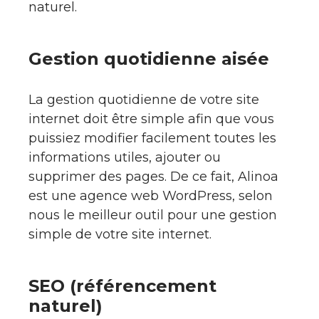
naturel.
Gestion quotidienne aisée
La gestion quotidienne de votre site
internet doit être simple afin que vous
puissiez modifier facilement toutes les
informations utiles, ajouter ou
supprimer des pages. De ce fait, Alinoa
est une agence web WordPress, selon
nous le meilleur outil pour une gestion
simple de votre site internet.
SEO (référencement
naturel)