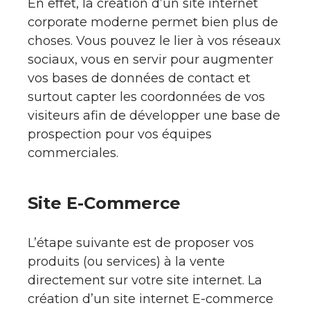
En effet, la création d’un site internet
corporate moderne permet bien plus de
choses. Vous pouvez le lier à vos réseaux
sociaux, vous en servir pour augmenter
vos bases de données de contact et
surtout capter les coordonnées de vos
visiteurs afin de développer une base de
prospection pour vos équipes
commerciales.
Site E-Commerce
L’étape suivante est de proposer vos
produits (ou services) à la vente
directement sur votre site internet. La
création d’un site internet E-commerce