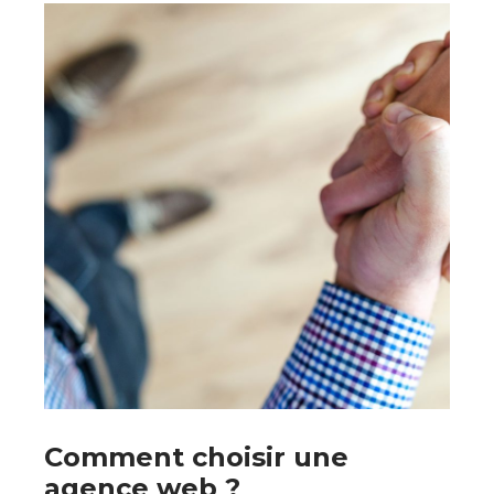
Comment choisir une
agence web ?