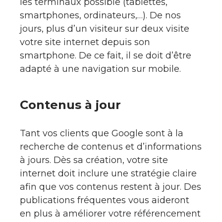
les terminaux possible (tablettes,
smartphones, ordinateurs,…). De nos
jours, plus d’un visiteur sur deux visite
votre site internet depuis son
smartphone. De ce fait, il se doit d’être
adapté à une navigation sur mobile.
Contenus à jour
Tant vos clients que Google sont à la
recherche de contenus et d’informations
à jours. Dès sa création, votre site
internet doit inclure une stratégie claire
afin que vos contenus restent à jour. Des
publications fréquentes vous aideront
en plus à améliorer votre référencement