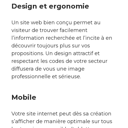
Design et ergonomie
Un site web bien conçu permet au
visiteur de trouver facilement
l’information recherchée et l’incite à en
découvrir toujours plus sur vos
propositions. Un design attractif et
respectant les codes de votre secteur
diffusera de vous une image
professionnelle et sérieuse.
Mobile
Votre site internet peut dès sa création
s’afficher de manière optimale sur tous