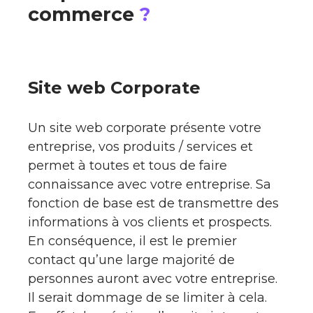
commerce
?
Site web Corporate
Un site web corporate présente votre
entreprise, vos produits / services et
permet à toutes et tous de faire
connaissance avec votre entreprise. Sa
fonction de base est de transmettre des
informations à vos clients et prospects.
En conséquence, il est le premier
contact qu’une large majorité de
personnes auront avec votre entreprise.
Il serait dommage de se limiter à cela.