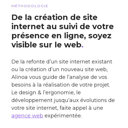
MÉTHODOLOGIE
De la création de site
internet au suivi de votre
présence en ligne, soyez
visible sur le web
.
De la refonte d’un site internet existant
ou la création d’un nouveau site web,
Alinoa vous guide de l’analyse de vos
besoins à la réalisation de votre projet.
Le design & l’ergonomie, le
développement jusqu’aux évolutions de
votre site internet, faite appel à une
agence web
expérimentée.