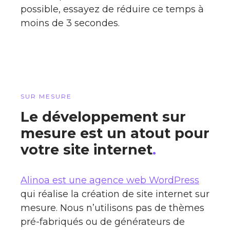
possible, essayez de réduire ce temps à
moins de 3 secondes.
SUR MESURE
Le développement sur
mesure est un atout pour
votre site internet
.
Alinoa est une agence web WordPress
qui réalise la création de site internet sur
mesure. Nous n’utilisons pas de thèmes
pré-fabriqués ou de générateurs de