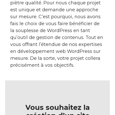
piètre qualité. Pour nous chaque projet
est unique et demande une approche
sur mesure. C’est pourquoi, nous avons
fais le choix de vous faire bénéficier de
la souplesse de WordPress en tant
qu’outil de gestion de contenus. Tout en
vous offrant l’étendue de nos expertises
en développement web WordPress sur
mesure. De la sorte, votre projet collera
précisément à vos objectifs.
Vous souhaitez la