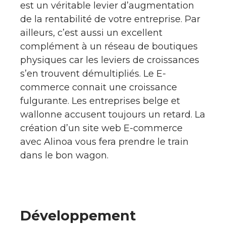
est un véritable levier d’augmentation
de la rentabilité de votre entreprise. Par
ailleurs, c’est aussi un excellent
complément à un réseau de boutiques
physiques car les leviers de croissances
s’en trouvent démultipliés. Le E-
commerce connait une croissance
fulgurante. Les entreprises belge et
wallonne accusent toujours un retard. La
création d’un site web E-commerce
avec Alinoa vous fera prendre le train
dans le bon wagon.
Développement