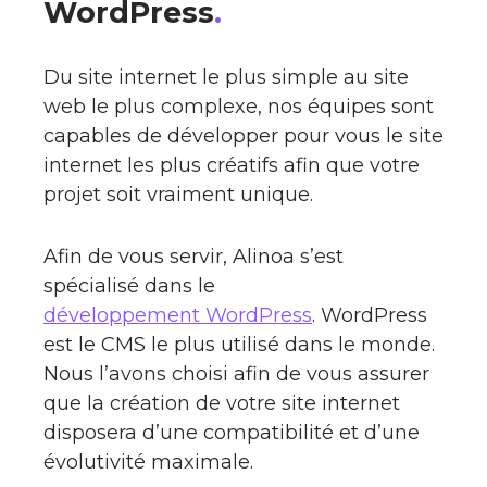
WordPress
.
Du site internet le plus simple au site
web le plus complexe, nos équipes sont
capables de développer pour vous le site
internet les plus créatifs afin que votre
projet soit vraiment unique.
Afin de vous servir, Alinoa s’est
spécialisé dans le
développement WordPress
. WordPress
est le CMS le plus utilisé dans le monde.
Nous l’avons choisi afin de vous assurer
que la création de votre site internet
disposera d’une compatibilité et d’une
évolutivité maximale.