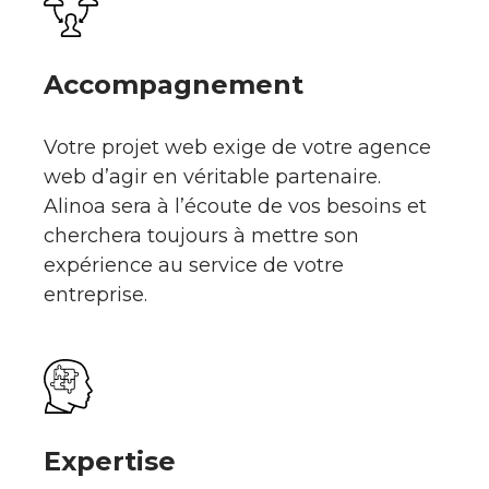
Accompagnement
Votre projet web exige de votre agence
web d’agir en véritable partenaire.
Alinoa sera à l’écoute de vos besoins et
cherchera toujours à mettre son
expérience au service de votre
entreprise.
Expertise