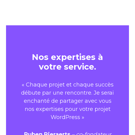
Nos expertises à
votre service.
« Chaque projet et chaque succès
débute par une rencontre. Je serai
enchanté de partager avec vous
nos expertises pour votre projet
WordPress »
Ruben Pieraerts
– co-fondateur