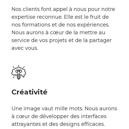
Nos clients font appel à nous pour notre
expertise reconnue. Elle est le fruit de
nos formations et de nos expériences.
Nous aurons à cœur de la mettre au
service de vos projets et de la partager
avec vous.
Créativité
Une image vaut mille mots. Nous aurons
à cœur de développer des interfaces
attrayantes et des designs efficaces.