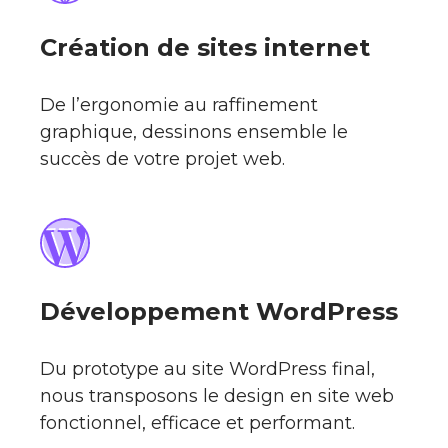
Création de sites internet
De l’ergonomie au raffinement
graphique, dessinons ensemble le
succès de votre projet web.
Développement WordPress
Du prototype au site WordPress final,
nous transposons le design en site web
fonctionnel, efficace et performant.