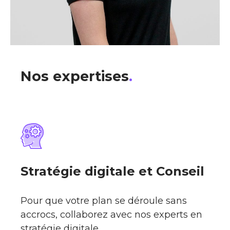
Nos expertises
.
Stratégie digitale et Conseil
Pour que votre plan se déroule sans
accrocs, collaborez avec nos experts en
stratégie digitale.