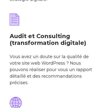
Audit et Consulting
(transformation digitale)
Vous avez un doute sur la qualité de
votre site web WordPress ? Nous
pouvons réaliser pour vous un rapport
détaillé et des recommandations
précises.