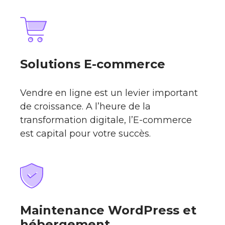
Solutions E-commerce
Vendre en ligne est un levier important
de croissance. A l’heure de la
transformation digitale, l’E-commerce
est capital pour votre succès.
Maintenance WordPress et
hébergement