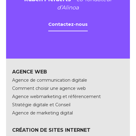
d’Alinoa
Contactez-nous
AGENCE WEB
Agence de communication digitale
Comment choisir une agence web
Agence webmarketing et référencement
Stratégie digitale et Conseil
Agence de marketing digital
CRÉATION DE SITES INTERNET