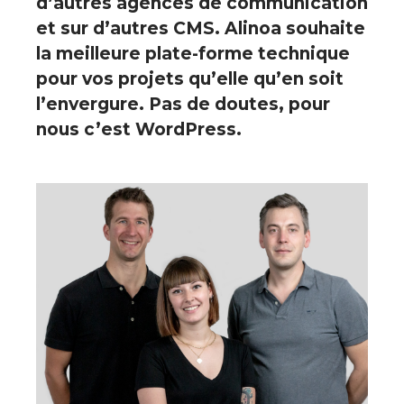
d’autres agences de communication
et sur d’autres CMS. Alinoa souhaite
la meilleure plate-forme technique
pour vos projets qu’elle qu’en soit
l’envergure. Pas de doutes, pour
nous c’est WordPress.