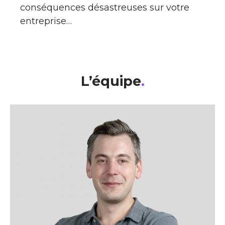
conséquences désastreuses sur votre
entreprise…
L’équipe
.