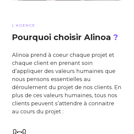
L’AGENCE
Pourquoi choisir Alinoa
?
Alinoa prend à coeur chaque projet et
chaque client en prenant soin
d’appliquer des valeurs humaines que
nous pensons essentielles au
déroulement du projet de nos clients. En
plus de ces valeurs humaines, tous nos
clients peuvent s’attendre à connaitre
au cours du projet :