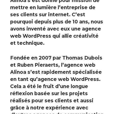
Alinoa s’est donné pour mission de
mettre en lumière l’entreprise de
ses clients sur internet
. C’est
pourquoi depuis plus de 10 ans, nous
avons inventé avec eux une agence
web WordPress qui allie créativité
et technique.
Fondée en 2007 par Thomas Dubois
et Ruben Pieraerts, l’agence web
Alinoa s’est rapidement spécialisée
en tant qu’
agence web WordPress
.
Cela a été le fruit d’une longue
réflexion basée sur les projets
réalisés pour ses clients et aussi
grâce à notre expérience avec