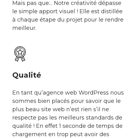
Mais pas que… Notre créativité dépasse
le simple apport visuel ! Elle est distillée
à chaque étape du projet pour le rendre
meilleur.
Qualité
En tant qu’agence web WordPress nous
sommes bien placés pour savoir que le
plus beau site web n’est rien s’il ne
respecte pas les meilleurs standards de
qualité ! En effet 1 seconde de temps de
chargement en trop peut avoir des