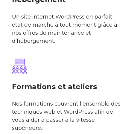
Un site internet WordPress en parfait
état de marche à tout moment grâce à
nos offres de maintenance et
d’hébergement.
Formations et ateliers
Nos formations couvrent l’ensemble des
techniques web et WordPress afin de
vous aider à passer à la vitesse
supérieure.