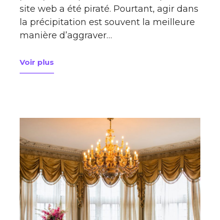
site web a été piraté. Pourtant, agir dans
la précipitation est souvent la meilleure
manière d’aggraver…
Voir plus
à propos de Site WordPress piraté : que faire ? Ne