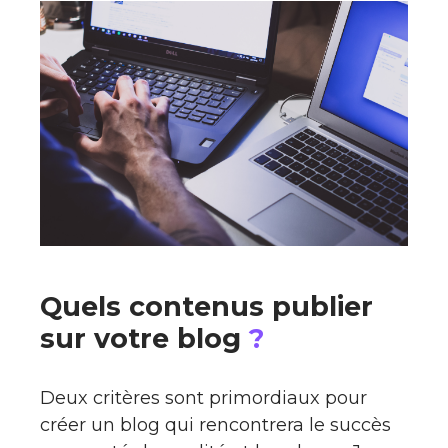
Quels contenus publier
sur votre blog
?
Deux critères sont primordiaux pour
créer un blog qui rencontrera le succès