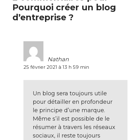
Pourquoi créer un blog
d’entreprise ?
Nathan
25 février 2021 à 13 h 59 min
Un blog sera toujours utile
pour détailler en profondeur
le principe d’une marque.
Même s’il est possible de le
résumer à travers les réseaux
sociaux, il reste toujours