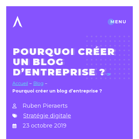
MENU
POURQUOI CRÉER
UN BLOG
D’ENTREPRISE ?
Accueil
Blog
Pourquoi créer un blog d’entreprise ?
Ruben Pieraerts
Stratégie digitale
23 octobre 2019