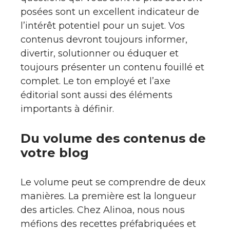
posées sont un excellent indicateur de
l’intérêt potentiel pour un sujet. Vos
contenus devront toujours informer,
divertir, solutionner ou éduquer et
toujours présenter un contenu fouillé et
complet. Le ton employé et l’axe
éditorial sont aussi des éléments
importants à définir.
Du volume des contenus de
votre blog
Le volume peut se comprendre de deux
manières. La première est la longueur
des articles. Chez Alinoa, nous nous
méfions des recettes préfabriquées et