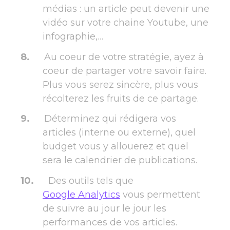
médias : un article peut devenir une
vidéo sur votre chaine Youtube, une
infographie,…
Au coeur de votre stratégie, ayez à
coeur de partager votre savoir faire.
Plus vous serez sincère, plus vous
récolterez les fruits de ce partage.
Déterminez qui rédigera vos
articles (interne ou externe), quel
budget vous y allouerez et quel
sera le calendrier de publications.
Des outils tels que
Google Analytics
vous permettent
de suivre au jour le jour les
performances de vos articles.