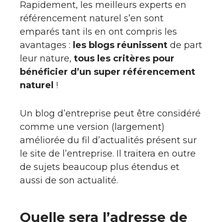
Rapidement, les meilleurs experts en
référencement naturel s’en sont
emparés tant ils en ont compris les
avantages :
les blogs réunissent
de part
leur nature,
tous les critères pour
bénéficier d’un super référencement
naturel
!
Un blog d’entreprise peut être considéré
comme une version (largement)
améliorée du fil d’actualités présent sur
le site de l’entreprise. Il traitera en outre
de sujets beaucoup plus étendus et
aussi de son actualité.
Quelle sera l’adresse de