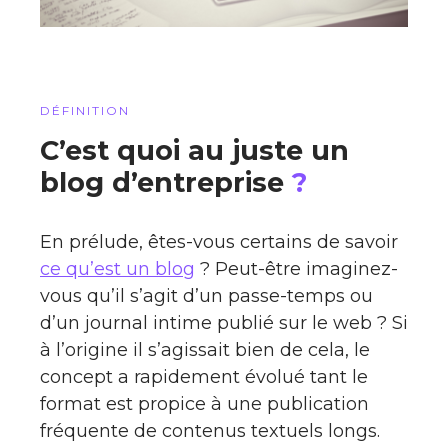
DÉFINITION
C’est quoi au juste un
blog d’entreprise
?
En prélude, êtes-vous certains de savoir
ce qu’est un blog
? Peut-être imaginez-
vous qu’il s’agit d’un passe-temps ou
d’un journal intime publié sur le web ? Si
à l’origine il s’agissait bien de cela, le
concept a rapidement évolué tant le
format est propice à une publication
fréquente de contenus textuels longs.