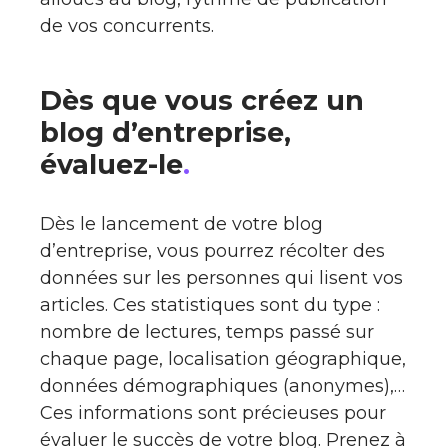
de vos concurrents.
Dès que vous créez un
blog d’entreprise,
évaluez-le
.
Dès le lancement de votre blog
d’entreprise, vous pourrez récolter des
données sur les personnes qui lisent vos
articles. Ces statistiques sont du type :
nombre de lectures, temps passé sur
chaque page, localisation géographique,
données démographiques (anonymes),…
Ces informations sont précieuses pour
évaluer le succès de votre blog. Prenez à