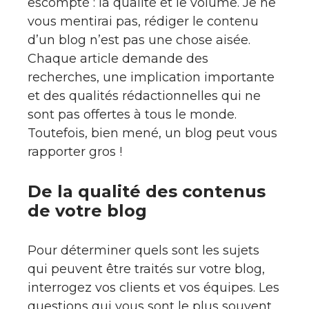
escompté : la qualité et le volume. Je ne
vous mentirai pas, rédiger le contenu
d’un blog n’est pas une chose aisée.
Chaque article demande des
recherches, une implication importante
et des qualités rédactionnelles qui ne
sont pas offertes à tous le monde.
Toutefois, bien mené, un blog peut vous
rapporter gros !
De la qualité des contenus
de votre blog
Pour déterminer quels sont les sujets
qui peuvent être traités sur votre blog,
interrogez vos clients et vos équipes. Les
questions qui vous sont le plus souvent