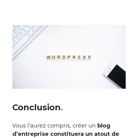
Conclusion
.
Vous l’aurez compris, créer un
blog
d’entreprise constituera un atout de