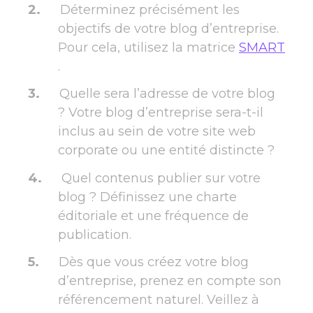
Déterminez précisément les
objectifs de votre blog d’entreprise.
Pour cela, utilisez la matrice
SMART
.
Quelle sera l’adresse de votre blog
? Votre blog d’entreprise sera-t-il
inclus au sein de votre site web
corporate ou une entité distincte ?
Quel contenus publier sur votre
blog ? Définissez une charte
éditoriale et une fréquence de
publication.
Dès que vous créez votre blog
d’entreprise, prenez en compte son
référencement naturel. Veillez à