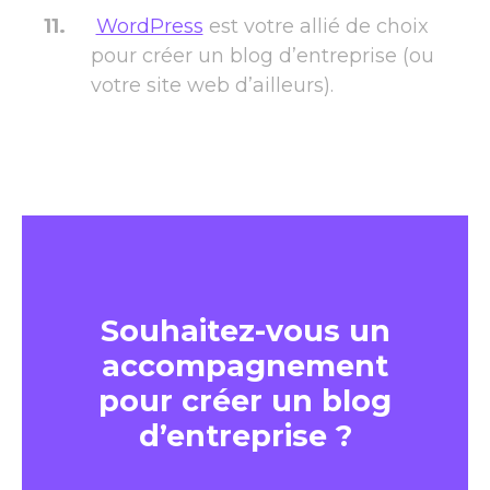
WordPress
est votre allié de choix
pour créer un blog d’entreprise (ou
votre site web d’ailleurs).
Souhaitez-vous un
accompagnement
pour créer un blog
d’entreprise ?