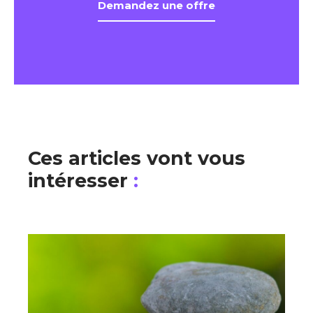
Demandez une offre
Ces articles vont vous
intéresser
: