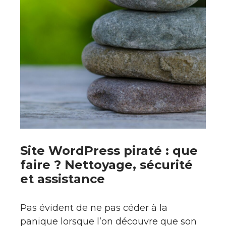
Site WordPress piraté : que
faire ? Nettoyage, sécurité
et assistance
Pas évident de ne pas céder à la
panique lorsque l’on découvre que son