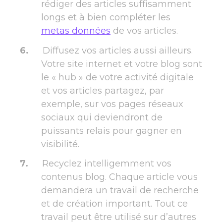
rédiger des articles suffisamment
longs et à bien compléter les
metas données
de vos articles.
Diffusez vos articles aussi ailleurs.
Votre site internet et votre blog sont
le « hub » de votre activité digitale
et vos articles partagez, par
exemple, sur vos pages réseaux
sociaux qui deviendront de
puissants relais pour gagner en
visibilité.
Recyclez intelligemment vos
contenus blog. Chaque article vous
demandera un travail de recherche
et de création important. Tout ce
travail peut être utilisé sur d’autres