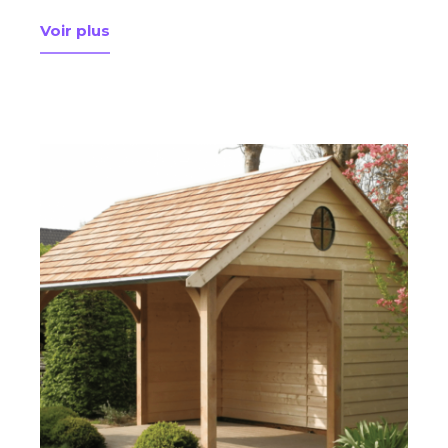
Voir plus
à propos de Experts Du Mortier, la vitrine sur le w