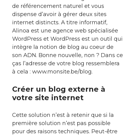
de référencement naturel et vous
dispense d’avoir à gérer deux sites
internet distincts. A titre informatif,
Alinoa est une agence web spécialisée
WordPress et WordPress est un outil qui
intègre la notion de blog au coeur de
son ADN. Bonne nouvelle, non ? Dans ce
ças l’adresse de votre blog ressemblera
à cela : www.monsite.be/blog.
Créer un blog externe à
votre site internet
Cette solution n’est à retenir que si la
première solution n’est pas possible
pour des raisons techniques. Peut-être