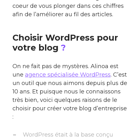
coeur de vous plonger dans ces chiffres
afin de l’améliorer au fil des articles.
Choisir WordPress pour
votre blog
?
On ne fait pas de mystères. Alinoa est
une
agence spécialisée WordPress
. C’est
un outil que nous aimons depuis plus de
10 ans. Et puisque nous le connaissons
très bien, voici quelques raisons de le
choisir pour créer votre blog d’entreprise
:
WordPress était à la base conçu