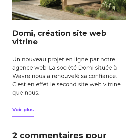
Domi, création site web
vitrine
Un nouveau projet en ligne par notre
agence web. La société Domi située à
Wavre nous a renouvelé sa confiance.
C’est en effet le second site web vitrine
que nous…
Voir plus
à propos de Domi, création site web vitrine
2 commentaires pour