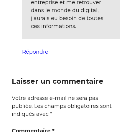
entreprise et me retrouver
dans le monde du digital,
j’aurais eu besoin de toutes
ces informations.
Répondre
Laisser un commentaire
Votre adresse e-mail ne sera pas
publiée.
Les champs obligatoires sont
indiqués avec
*
Commentaire
*