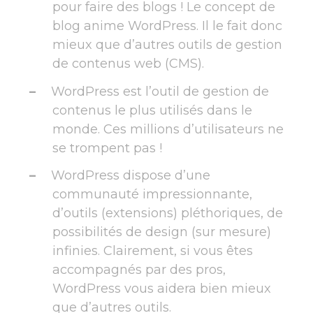
pour faire des blogs ! Le concept de
blog anime WordPress. Il le fait donc
mieux que d’autres outils de gestion
de contenus web (CMS).
WordPress est l’outil de gestion de
contenus le plus utilisés dans le
monde. Ces millions d’utilisateurs ne
se trompent pas !
WordPress dispose d’une
communauté impressionnante,
d’outils (extensions) pléthoriques, de
possibilités de design (sur mesure)
infinies. Clairement, si vous êtes
accompagnés par des pros,
WordPress vous aidera bien mieux
que d’autres outils.