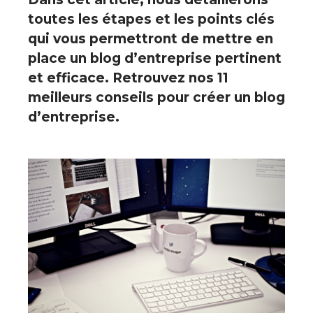
toutes les étapes et les points clés
qui vous permettront de
mettre en
place un blog d’entreprise
pertinent
et efficace. Retrouvez nos 11
meilleurs conseils pour créer un blog
d’entreprise.