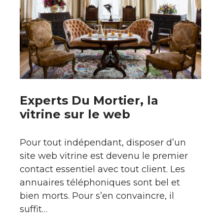
Experts Du Mortier, la
vitrine sur le web
Pour tout indépendant, disposer d’un
site web vitrine est devenu le premier
contact essentiel avec tout client. Les
annuaires téléphoniques sont bel et
bien morts. Pour s’en convaincre, il
suffit…