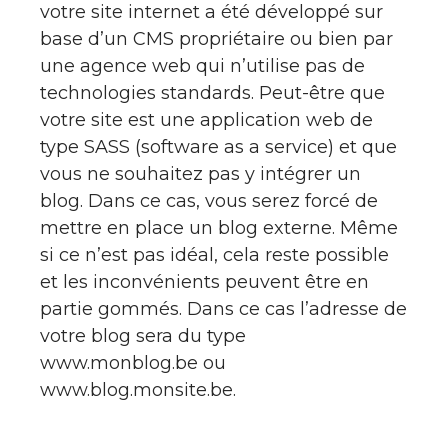
votre site internet a été développé sur
base d’un CMS propriétaire ou bien par
une agence web qui n’utilise pas de
technologies standards. Peut-être que
votre site est une application web de
type SASS (software as a service) et que
vous ne souhaitez pas y intégrer un
blog. Dans ce cas, vous serez forcé de
mettre en place un blog externe. Même
si ce n’est pas idéal, cela reste possible
et les inconvénients peuvent être en
partie gommés. Dans ce cas l’adresse de
votre blog sera du type
www.monblog.be ou
www.blog.monsite.be.