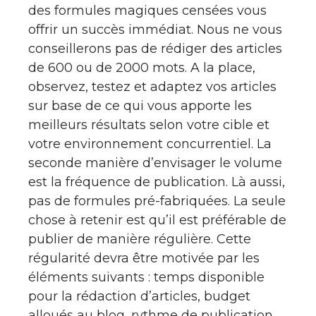
des formules magiques censées vous
offrir un succès immédiat. Nous ne vous
conseillerons pas de rédiger des articles
de 600 ou de 2000 mots. A la place,
observez, testez et adaptez vos articles
sur base de ce qui vous apporte les
meilleurs résultats selon votre cible et
votre environnement concurrentiel. La
seconde manière d’envisager le volume
est la fréquence de publication. Là aussi,
pas de formules pré-fabriquées. La seule
chose à retenir est qu’il est préférable de
publier de manière régulière. Cette
régularité devra être motivée par les
éléments suivants : temps disponible
pour la rédaction d’articles, budget
alloués au blog, rythme de publication