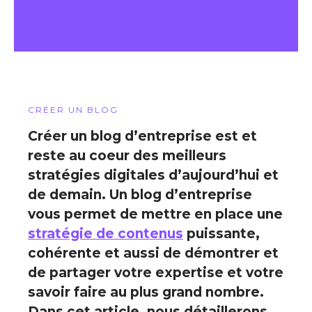
CRÉER UN BLOG
Créer un blog d’entreprise est et
reste au coeur des meilleurs
stratégies digitales d’aujourd’hui et
de demain. Un blog d’entreprise
vous permet de mettre en place une
stratégie de contenus
puissante,
cohérente et aussi de démontrer et
de partager votre expertise et votre
savoir faire au plus grand nombre.
Dans cet article, nous détaillerons