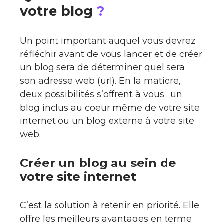
votre blog
?
Un point important auquel vous devrez
réfléchir avant de vous lancer et de créer
un blog sera de déterminer quel sera
son adresse web (url). En la matière,
deux possibilités s’offrent à vous : un
blog inclus au coeur même de votre site
internet ou un blog externe à votre site
web.
Créer un blog au sein de
votre site internet
C’est la solution à retenir en priorité. Elle
offre les meilleurs avantages en terme