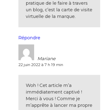
pratique de le faire à travers
un blog, c’est la carte de visite
virtuelle de la marque.
Répondre
Mariane
22 juin 2022 à 7 h 19 min
Woh ! Cet article m’a
immédiatement captivé !
Merci à vous ! Comme je
m’apprête à lancer ma propre