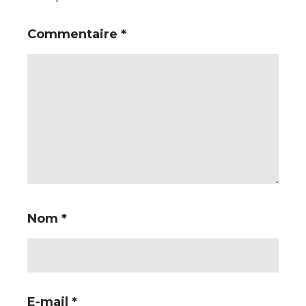
Commentaire
*
Nom
*
E-mail
*