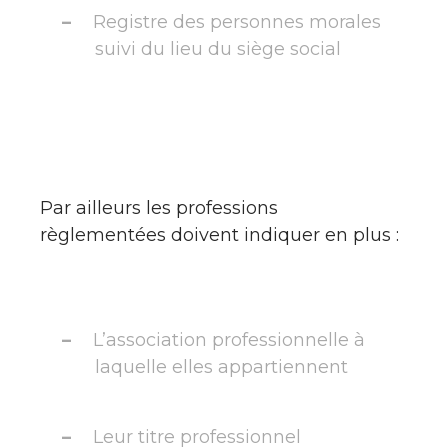
Registre des personnes morales
suivi du lieu du siège social
Par ailleurs les professions
règlementées doivent indiquer en plus :
L’association professionnelle à
laquelle elles appartiennent
Leur titre professionnel