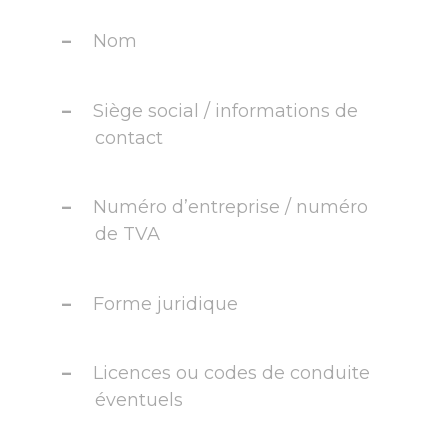
Nom
Siège social / informations de
contact
Numéro d’entreprise / numéro
de TVA
Forme juridique
Licences ou codes de conduite
éventuels