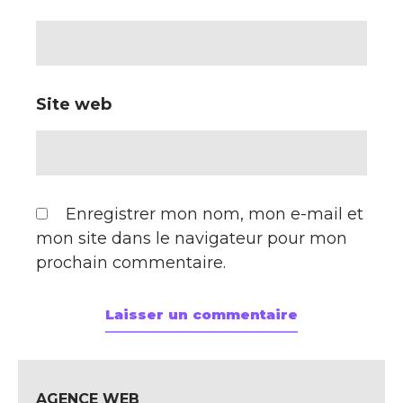
Site web
Enregistrer mon nom, mon e-mail et
mon site dans le navigateur pour mon
prochain commentaire.
AGENCE WEB