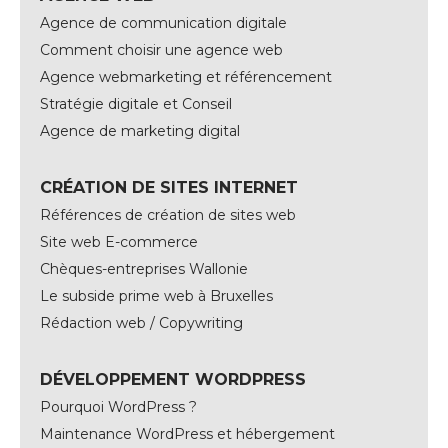
Agence de communication digitale
Comment choisir une agence web
Agence webmarketing et référencement
Stratégie digitale et Conseil
Agence de marketing digital
CRÉATION DE SITES INTERNET
Références de création de sites web
Site web E-commerce
Chèques-entreprises Wallonie
Le subside prime web à Bruxelles
Rédaction web / Copywriting
DÉVELOPPEMENT WORDPRESS
Pourquoi WordPress ?
Maintenance WordPress et hébergement