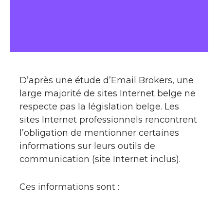
D’après une étude d’Email Brokers, une
large majorité de sites Internet belge ne
respecte pas la législation belge. Les
sites Internet professionnels rencontrent
l’obligation de mentionner certaines
informations sur leurs outils de
communication (site Internet inclus).
Ces informations sont :