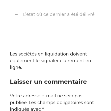
L’état où ce dernier a été délivré.
Les sociétés en liquidation doivent
également le signaler clairement en
ligne.
Laisser un commentaire
Votre adresse e-mail ne sera pas
publiée.
Les champs obligatoires sont
indiqués avec
*