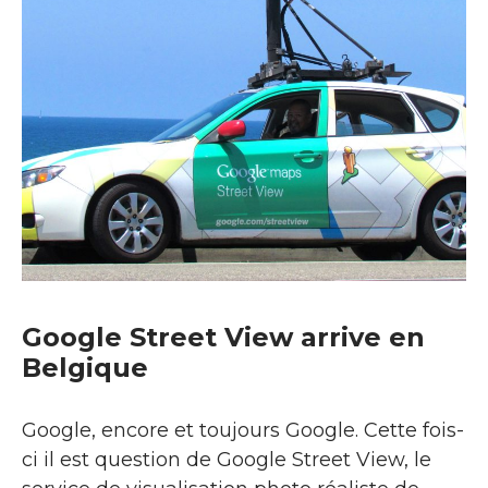
Google Street View arrive en
Belgique
Google, encore et toujours Google. Cette fois-
ci il est question de Google Street View, le