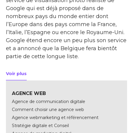
service de visualisation photo réaliste de
Google qui est déjà proposé dans de
nombreux pays du monde entier dont
l’Europe dans des pays comme la France,
l’Italie, l’Espagne ou encore le Royaume-Uni.
Google étend encore un peu plus son service
et a annoncé que la Belgique fera bientôt
partie de cette longue liste.
Voir plus
à propos de Google Street View arrive en Belgique
AGENCE WEB
Agence de communication digitale
Comment choisir une agence web
Agence webmarketing et référencement
Stratégie digitale et Conseil