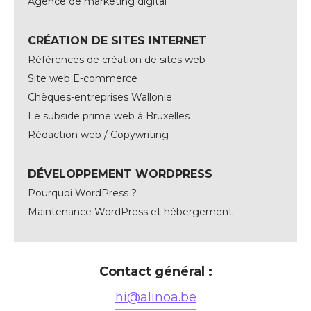
Agence de marketing digital
CRÉATION DE SITES INTERNET
Références de création de sites web
Site web E-commerce
Chèques-entreprises Wallonie
Le subside prime web à Bruxelles
Rédaction web / Copywriting
DÉVELOPPEMENT WORDPRESS
Pourquoi WordPress ?
Maintenance WordPress et hébergement
Contact général :
hi@alinoa.be