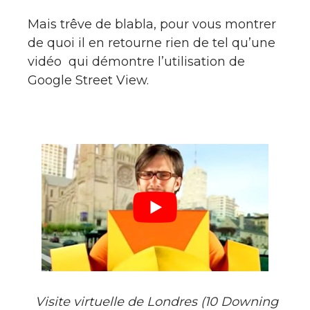
Mais trêve de blabla, pour vous montrer
de quoi il en retourne rien de tel qu’une
vidéo qui démontre l’utilisation de
Google Street View.
Visite virtuelle de Londres (10 Downing