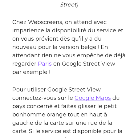
Street)
Chez Webscreens, on attend avec
impatience la disponibilité du service et
on vous prévient dès qu’il y a du
nouveau pour la version belge ! En
attendant rien ne vous empêche de déjà
regarder
Paris
en Google Street View
par exemple !
Pour utiliser Google Street View,
connectez-vous sur le
Google Maps
du
pays concerné et faites glisser le petit
bonhomme orange tout en haut à
gauche de la carte sur une rue de la
carte. Si le service est disponible pour la