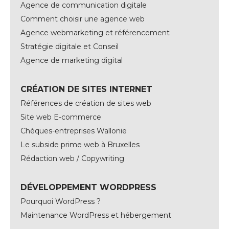
Agence de communication digitale
Comment choisir une agence web
Agence webmarketing et référencement
Stratégie digitale et Conseil
Agence de marketing digital
CRÉATION DE SITES INTERNET
Références de création de sites web
Site web E-commerce
Chèques-entreprises Wallonie
Le subside prime web à Bruxelles
Rédaction web / Copywriting
DÉVELOPPEMENT WORDPRESS
Pourquoi WordPress ?
Maintenance WordPress et hébergement