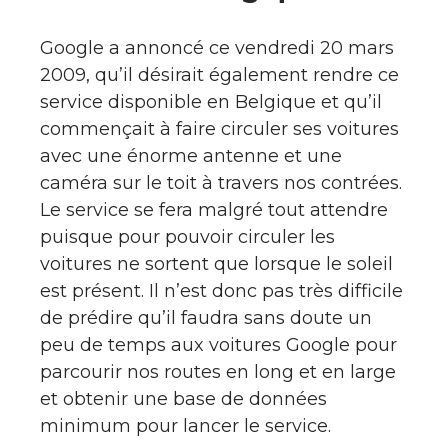
Google a annoncé ce vendredi 20 mars
2009, qu’il désirait également rendre ce
service disponible en Belgique et qu’il
commençait à faire circuler ses voitures
avec une énorme antenne et une
caméra sur le toit à travers nos contrées.
Le service se fera malgré tout attendre
puisque pour pouvoir circuler les
voitures ne sortent que lorsque le soleil
est présent. Il n’est donc pas très difficile
de prédire qu’il faudra sans doute un
peu de temps aux voitures Google pour
parcourir nos routes en long et en large
et obtenir une base de données
minimum pour lancer le service.