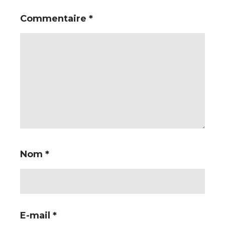
Commentaire
*
Nom
*
E-mail
*