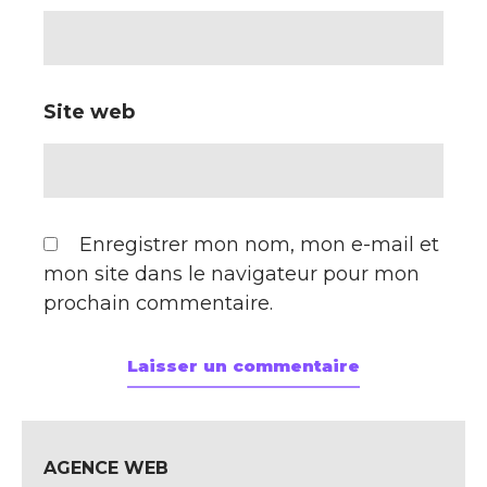
Site web
Enregistrer mon nom, mon e-mail et
mon site dans le navigateur pour mon
prochain commentaire.
AGENCE WEB