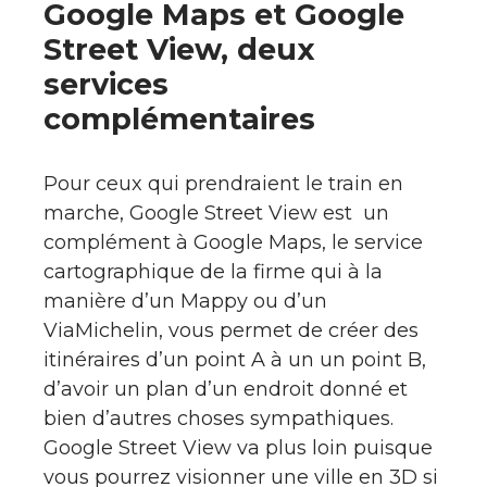
Google Maps et Google
Street View, deux
services
complémentaires
Pour ceux qui prendraient le train en
marche, Google Street View est un
complément à Google Maps, le service
cartographique de la firme qui à la
manière d’un Mappy ou d’un
ViaMichelin, vous permet de créer des
itinéraires d’un point A à un un point B,
d’avoir un plan d’un endroit donné et
bien d’autres choses sympathiques.
Google Street View va plus loin puisque
vous pourrez visionner une ville en 3D si