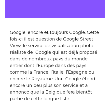
Google, encore et toujours Google. Cette
fois-ci il est question de Google Street
View, le service de visualisation photo
réaliste de Google qui est déjà proposé
dans de nombreux pays du monde
entier dont l’Europe dans des pays
comme la France, l’Italie, l’Espagne ou
encore le Royaume-Uni. Google étend
encore un peu plus son service et a
annoncé que la Belgique fera bientôt
partie de cette longue liste.