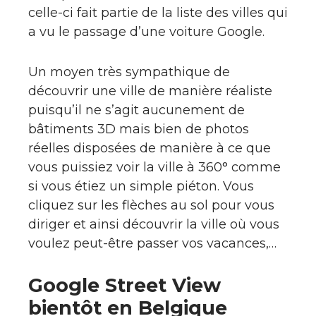
celle-ci fait partie de la liste des villes qui
a vu le passage d’une voiture Google.
Un moyen très sympathique de
découvrir une ville de manière réaliste
puisqu’il ne s’agit aucunement de
bâtiments 3D mais bien de photos
réelles disposées de manière à ce que
vous puissiez voir la ville à 360° comme
si vous étiez un simple piéton. Vous
cliquez sur les flèches au sol pour vous
diriger et ainsi découvrir la ville où vous
voulez peut-être passer vos vacances,…
Google Street View
bientôt en Belgique