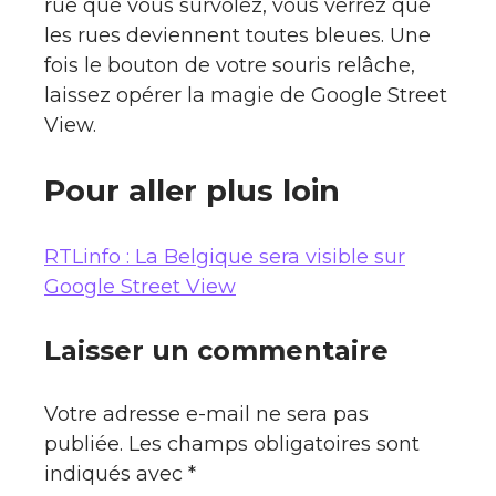
rue que vous survolez, vous verrez que
les rues deviennent toutes bleues. Une
fois le bouton de votre souris relâche,
laissez opérer la magie de Google Street
View.
Pour aller plus loin
RTLinfo : La Belgique sera visible sur
Google Street View
Laisser un commentaire
Votre adresse e-mail ne sera pas
publiée.
Les champs obligatoires sont
indiqués avec
*