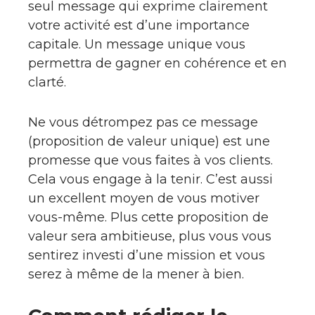
seul message qui exprime clairement
votre activité est d’une importance
capitale. Un message unique vous
permettra de gagner en cohérence et en
clarté.
Ne vous détrompez pas ce message
(proposition de valeur unique) est une
promesse que vous faites à vos clients.
Cela vous engage à la tenir. C’est aussi
un excellent moyen de vous motiver
vous-même. Plus cette proposition de
valeur sera ambitieuse, plus vous vous
sentirez investi d’une mission et vous
serez à même de la mener à bien.