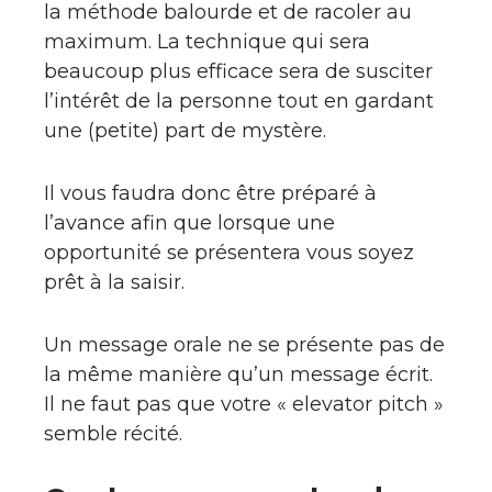
la méthode balourde et de racoler au
maximum. La technique qui sera
beaucoup plus efficace sera de susciter
l’intérêt de la personne tout en gardant
une (petite) part de mystère.
Il vous faudra donc être préparé à
l’avance afin que lorsque une
opportunité se présentera vous soyez
prêt à la saisir.
Un message orale ne se présente pas de
la même manière qu’un message écrit.
Il ne faut pas que votre « elevator pitch »
semble récité.