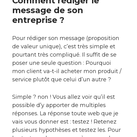
Comment rédiger le
message de son
entreprise ?
Pour rédiger son message (proposition
de valeur unique), c’est très simple et
pourtant très compliqué. Il suffit de se
poser une seule question : Pourquoi
mon client va-t-il acheter mon produit /
service plutôt que celui d’un autre ?
Simple ? non ! Vous allez voir qu’il est
possible d’y apporter de multiples
réponses. La réponse toute web que je
vais vous donner est : testez ! Retenez
plusieurs hypothèses et testez les. Pour