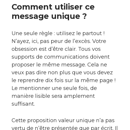
Comment utiliser ce
message unique ?
Une seule règle : utilisez le partout !
N’ayez, ici, pas peur de l’excès. Votre
obsession est d’être clair. Tous vos
supports de communications doivent
proposer le même message. Cela ne
veux pas dire non plus que vous devez
le reprendre dix fois sur la même page !
Le mentionner une seule fois, de
manière lisible sera amplement
suffisant.
Cette proposition valeur unique n’a pas
vertu de n’être présentée que par écrit. Il