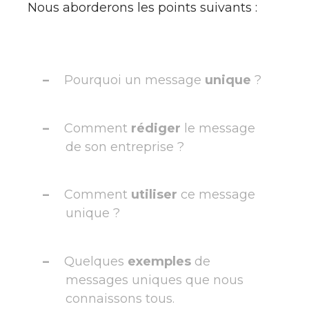
Nous aborderons les points suivants :
Pourquoi un message
unique
?
Comment
rédiger
le message
de son entreprise ?
Comment
utiliser
ce message
unique ?
Quelques
exemples
de
messages uniques que nous
connaissons tous.