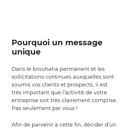
Pourquoi un message
unique
Dans le brouhaha permanent et les
sollicitations continues auxquelles sont
soumis vos clients et prospects, il est
très important que l’activité de votre
entreprise soit très clairement comprise.
Pas seulement par vous !
Afin de parvenir à cette fin, décider d’un