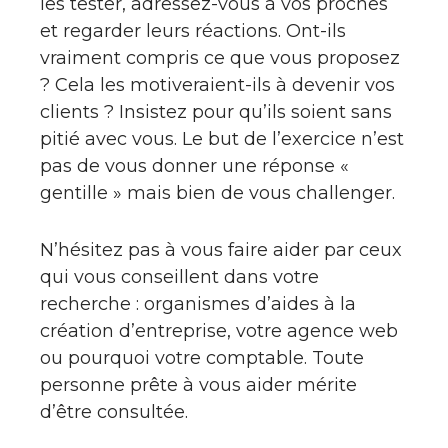
les tester, adressez-vous à vos proches
et regarder leurs réactions. Ont-ils
vraiment compris ce que vous proposez
? Cela les motiveraient-ils à devenir vos
clients ? Insistez pour qu’ils soient sans
pitié avec vous. Le but de l’exercice n’est
pas de vous donner une réponse «
gentille » mais bien de vous challenger.
N’hésitez pas à vous faire aider par ceux
qui vous conseillent dans votre
recherche : organismes d’aides à la
création d’entreprise, votre agence web
ou pourquoi votre comptable. Toute
personne prête à vous aider mérite
d’être consultée.