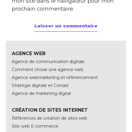
mon site dans le navigateur pour mon
prochain commentaire.
AGENCE WEB
Agence de communication digitale
Comment choisir une agence web
Agence webmarketing et référencement
Stratégie digitale et Conseil
Agence de marketing digital
CRÉATION DE SITES INTERNET
Références de création de sites web
Site web E-commerce