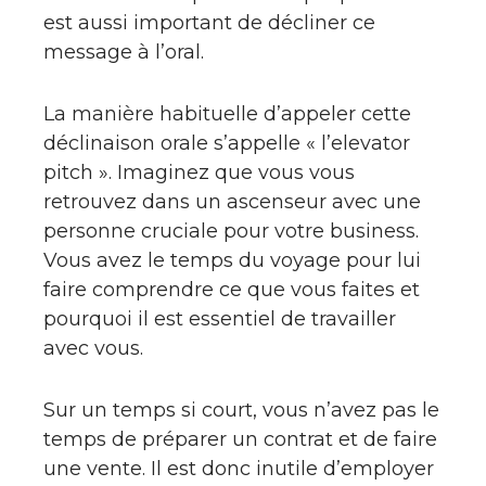
est aussi important de décliner ce
message à l’oral.
La manière habituelle d’appeler cette
déclinaison orale s’appelle « l’elevator
pitch ». Imaginez que vous vous
retrouvez dans un ascenseur avec une
personne cruciale pour votre business.
Vous avez le temps du voyage pour lui
faire comprendre ce que vous faites et
pourquoi il est essentiel de travailler
avec vous.
Sur un temps si court, vous n’avez pas le
temps de préparer un contrat et de faire
une vente. Il est donc inutile d’employer