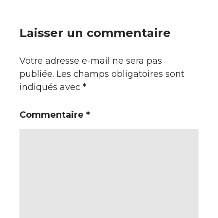
Laisser un commentaire
Votre adresse e-mail ne sera pas
publiée.
Les champs obligatoires sont
indiqués avec
*
Commentaire
*