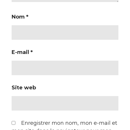
Nom
*
E-mail
*
Site web
Enregistrer mon nom, mon e-mail et