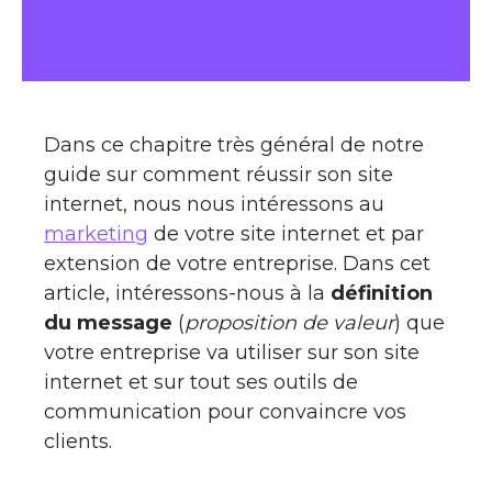
Dans ce chapitre très général de notre
guide sur comment réussir son site
internet, nous nous intéressons au
marketing
de votre site internet et par
extension de votre entreprise. Dans cet
article, intéressons-nous à la
définition
du message
(
proposition de valeur
) que
votre entreprise va utiliser sur son site
internet et sur tout ses outils de
communication pour convaincre vos
clients.