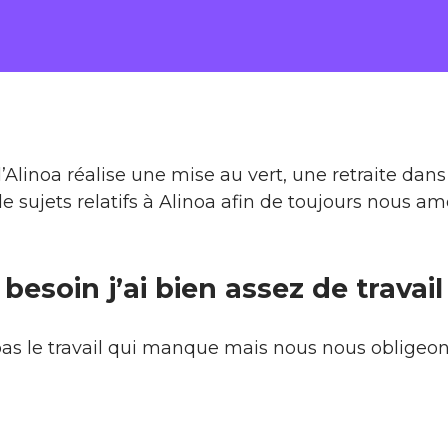
Alinoa réalise une mise au vert, une retraite dans 
e sujets relatifs à Alinoa afin de toujours nous am
besoin j’ai bien assez de travail
as le travail qui manque mais nous nous obligeons