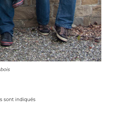
ubois
s sont indiqués