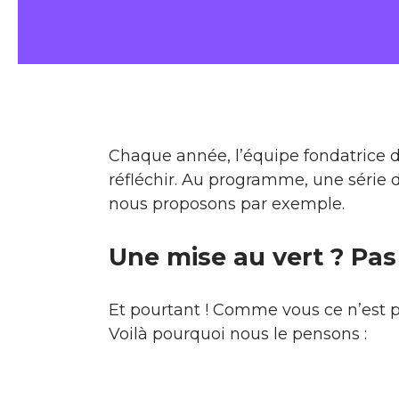
Chaque année, l’équipe fondatrice d’
réfléchir. Au programme, une série d
nous proposons par exemple.
Une mise au vert ? Pas 
Et pourtant ! Comme vous ce n’est p
Voilà pourquoi nous le pensons :