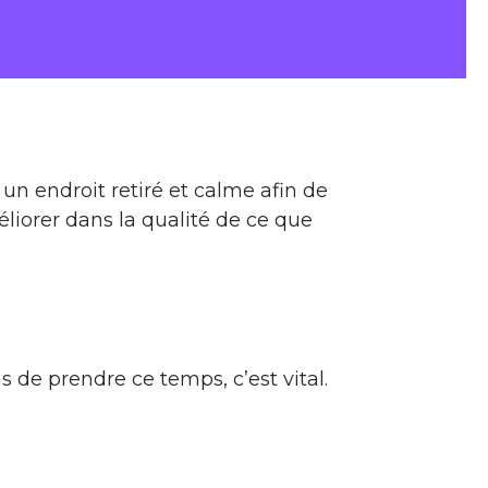
un endroit retiré et calme afin de
éliorer dans la qualité de ce que
 de prendre ce temps, c’est vital.