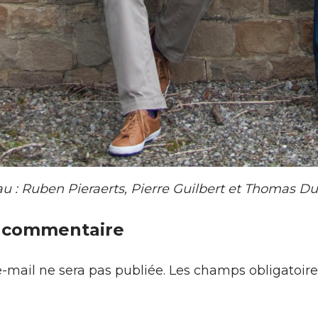
au : Ruben Pieraerts, Pierre Guilbert et Thomas D
n commentaire
-mail ne sera pas publiée.
Les champs obligatoire