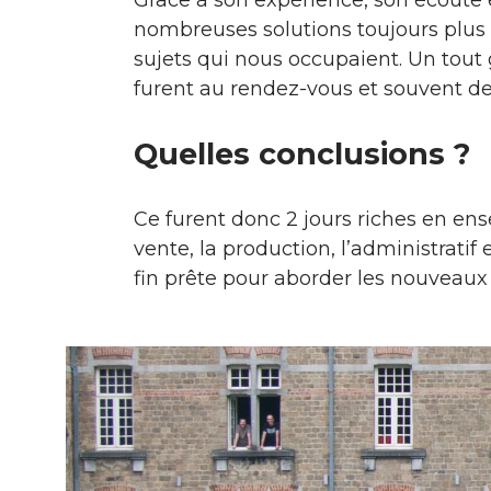
nombreuses solutions toujours plus c
sujets qui nous occupaient. Un tout 
furent au rendez-vous et souvent d
Quelles conclusions ?
Ce furent donc 2 jours riches en ens
vente, la production, l’administratif
fin prête pour aborder les nouveaux d