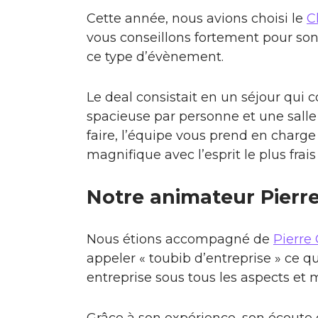
Cette année, nous avions choisi le
C
vous conseillons fortement pour son
ce type d’évènement.
Le deal consistait en un séjour qui 
spacieuse par personne et une salle r
faire, l’équipe vous prend en charge 
magnifique avec l’esprit le plus frais
Notre animateur Pierre
Nous étions accompagné de
Pierre 
appeler « toubib d’entreprise » ce qu
entreprise sous tous les aspects et
Grâce à son expérience, son écoute 