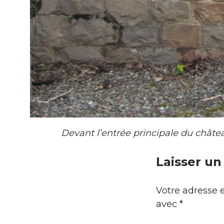
Devant l’entrée principale du châte
Laisser u
Votre adresse e
avec
*