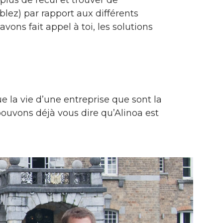
lez) par rapport aux différents
ons fait appel à toi, les solutions
e la vie d’une entreprise que sont la
 pouvons déjà vous dire qu’Alinoa est