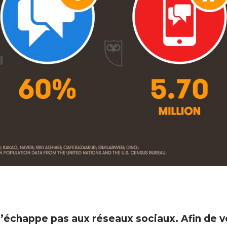
’échappe pas aux réseaux sociaux. Afin de 