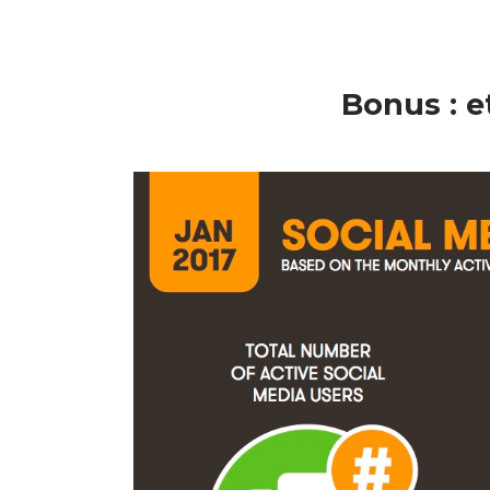
Bonus : e