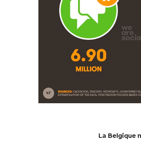
La Belgique n