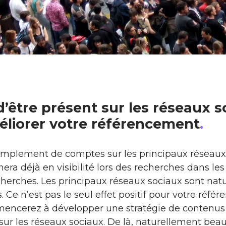
d’être présent sur les réseaux 
éliorer votre référencement
.
implement de comptes sur les principaux réseaux 
era déjà en visibilité lors des recherches dans le
herches. Les principaux réseaux sociaux sont nat
. Ce n’est pas le seul effet positif pour votre réf
ncerez à développer une stratégie de contenus 
 sur les réseaux sociaux. De là, naturellement bea